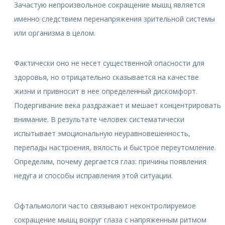
Зачастую непроизвольное сокращение мышц является
именно следствием перенапряжения зрительной системы
или организма в целом.
Фактически оно не несет существенной опасности для
здоровья, но отрицательно сказывается на качестве
жизни и привносит в нее определенный дискомфорт.
Подергивание века раздражает и мешает концентрировать
внимание. В результате человек систематически
испытывает эмоциональную неуравновешенность,
перепады настроения, вялость и быстрое переутомление.
Определим, почему дергается глаз: причины появления
недуга и способы исправления этой ситуации.
Офтальмологи часто связывают неконтролируемое
сокращение мышц вокруг глаза с напряженным ритмом