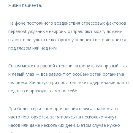
жизни пациента.
На фоне постоянного воздействия стрессовых факторов
перевозбужденные нейроны отправляют мозгу ложный
вызов, в результате которого у человека веко дергается
под глазом или над ним.
Спазм может в равной степени затронуть как правый, так
и левый глаз — все зависит от особенностей организма
человека. Зачастую при простом тике подергивание длится
недолго и проходит само по себе.
При более серьезном проявлении недуга спазм мышц
часто повторяется, затягиваясь на несколько минут,
часов или даже нескольких дней. В этом случае нужно