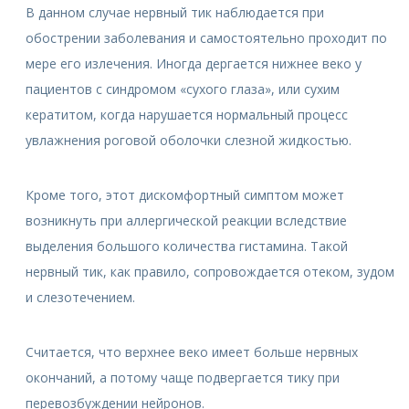
В данном случае нервный тик наблюдается при
обострении заболевания и самостоятельно проходит по
мере его излечения. Иногда дергается нижнее веко у
пациентов с синдромом «сухого глаза», или сухим
кератитом, когда нарушается нормальный процесс
увлажнения роговой оболочки слезной жидкостью.
Кроме того, этот дискомфортный симптом может
возникнуть при аллергической реакции вследствие
выделения большого количества гистамина. Такой
нервный тик, как правило, сопровождается отеком, зудом
и слезотечением.
Считается, что верхнее веко имеет больше нервных
окончаний, а потому чаще подвергается тику при
перевозбуждении нейронов.