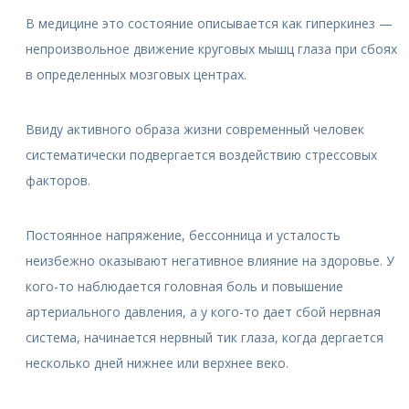
В медицине это состояние описывается как гиперкинез —
непроизвольное движение круговых мышц глаза при сбоях
в определенных мозговых центрах.
Ввиду активного образа жизни современный человек
систематически подвергается воздействию стрессовых
факторов.
Постоянное напряжение, бессонница и усталость
неизбежно оказывают негативное влияние на здоровье. У
кого-то наблюдается головная боль и повышение
артериального давления, а у кого-то дает сбой нервная
система, начинается нервный тик глаза, когда дергается
несколько дней нижнее или верхнее веко.