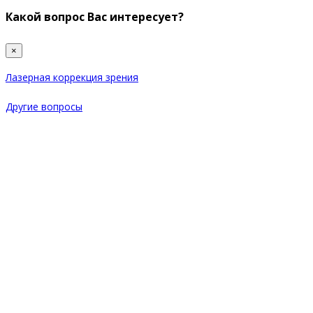
Какой вопрос Вас интересует?
×
Лазерная коррекция зрения
Другие вопросы