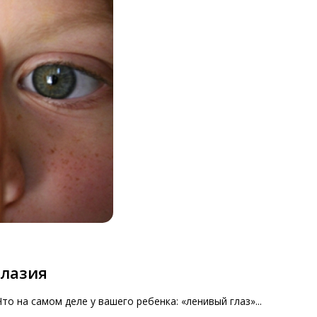
глазия
 на самом деле у вашего ребенка: «ленивый глаз»...