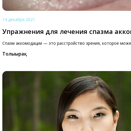
14 декабря 2021
Упражнения для лечения спазма акк
Спазм аккомодации — это расстройство зрения, которое може
Толығырақ