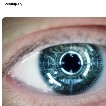
Толығырақ