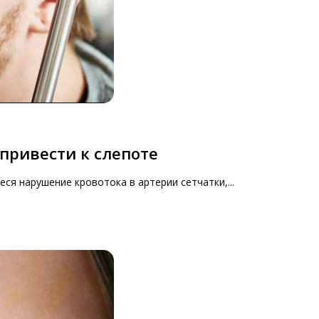
привести к слепоте
ся нарушение кровотока в артерии сетчатки,...