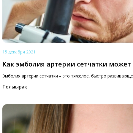
15 декабря 2021
Как эмболия артерии сетчатки может 
Эмболия артерии сетчатки – это тяжелое, быстро развивающее
Толығырақ