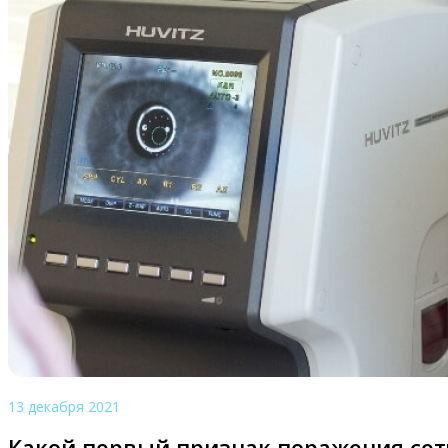
13 декабря 2021
Какой первый признак поражения сет