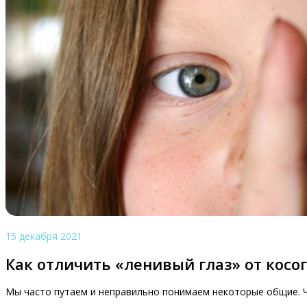
15 декабря 2021
Как отличить «ленивый глаз» от косо
Мы часто путаем и неправильно понимаем некоторые общие. Что